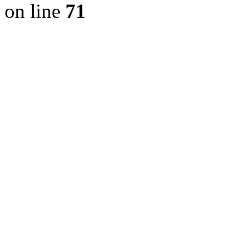
on line
71