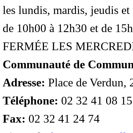
les lundis, mardis, jeudis e
de 10h00 à 12h30 et de 15
FERMÉE LES MERCRED
Communauté de Communes
Adresse:
Place de Verdun,
Téléphone:
02 32 41 08 15
Fax:
02 32 41 24 74