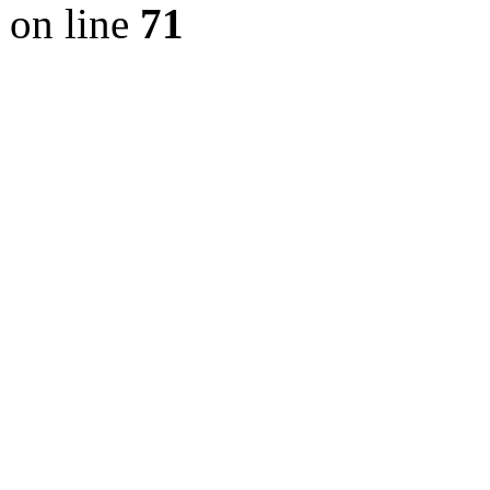
on line
71