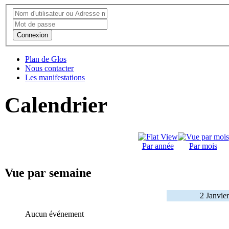
Connexion
Plan de Glos
Nous contacter
Les manifestations
Calendrier
Par année
Par mois
Vue par semaine
2 Janvie
Aucun événement