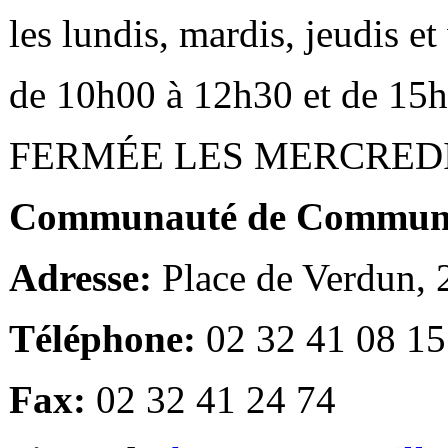
les lundis, mardis, jeudis e
de 10h00 à 12h30 et de 15
FERMÉE LES MERCRED
Communauté de Communes
Adresse:
Place de Verdun,
Téléphone:
02 32 41 08 15
Fax:
02 32 41 24 74