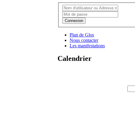
Connexion
Plan de Glos
Nous contacter
Les manifestations
Calendrier