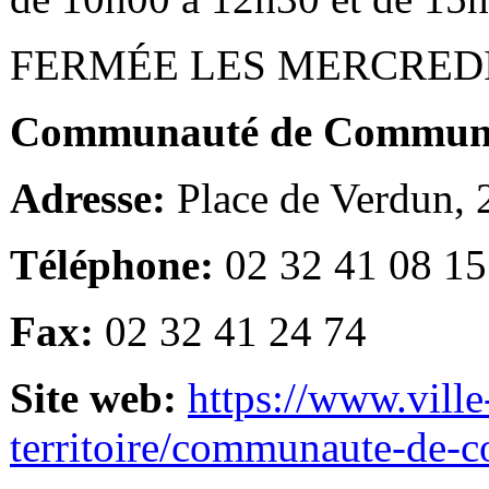
FERMÉE LES MERCRED
Communauté de Communes
Adresse:
Place de Verdun,
Téléphone:
02 32 41 08 15
Fax:
02 32 41 24 74
Site web:
https://www.ville
territoire/communaute-de-