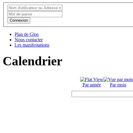
Connexion
Plan de Glos
Nous contacter
Les manifestations
Calendrier
Par année
Par mois