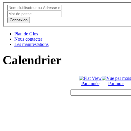
Connexion
Plan de Glos
Nous contacter
Les manifestations
Calendrier
Par année
Par mois