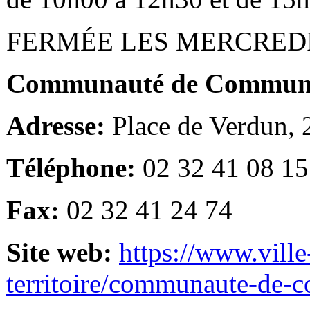
FERMÉE LES MERCRED
Communauté de Communes
Adresse:
Place de Verdun,
Téléphone:
02 32 41 08 15
Fax:
02 32 41 24 74
Site web:
https://www.ville
territoire/communaute-de-