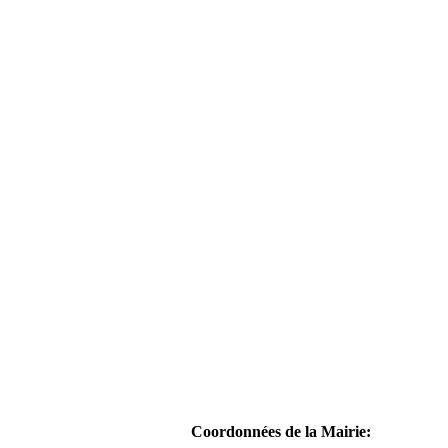
Coordonnées de la Mairie: