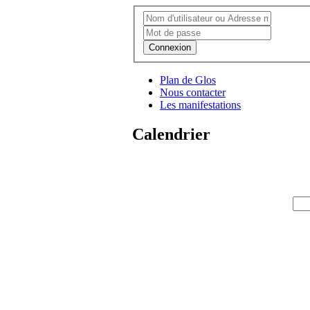
Connexion
Plan de Glos
Nous contacter
Les manifestations
Calendrier