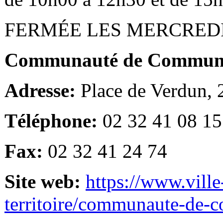
FERMÉE LES MERCRED
Communauté de Communes
Adresse:
Place de Verdun,
Téléphone:
02 32 41 08 15
Fax:
02 32 41 24 74
Site web:
https://www.ville
territoire/communaute-de-