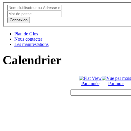
Connexion
Plan de Glos
Nous contacter
Les manifestations
Calendrier
Par année
Par mois