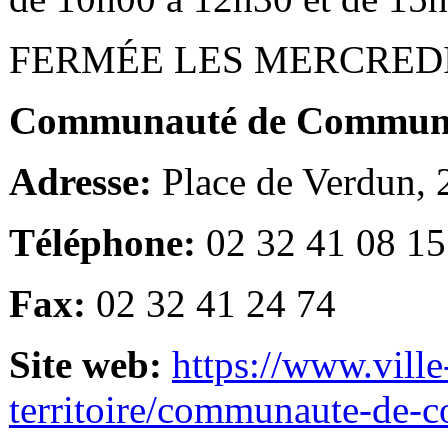
FERMÉE LES MERCRED
Communauté de Communes
Adresse:
Place de Verdun,
Téléphone:
02 32 41 08 15
Fax:
02 32 41 24 74
Site web:
https://www.ville
territoire/communaute-de-