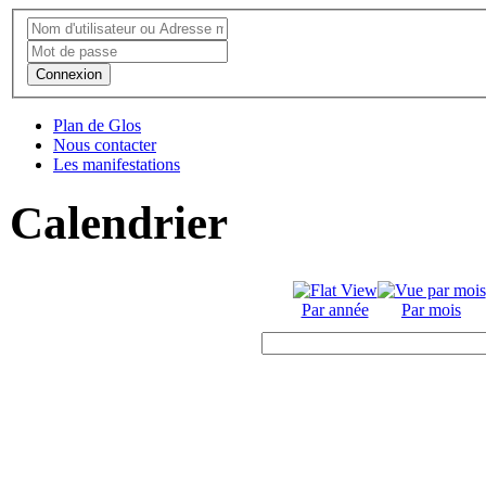
Connexion
Plan de Glos
Nous contacter
Les manifestations
Calendrier
Par année
Par mois