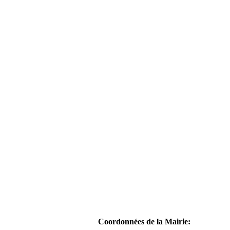
Coordonnées de la Mairie: