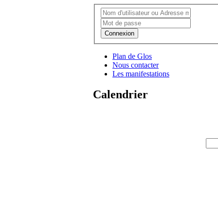
Connexion
Plan de Glos
Nous contacter
Les manifestations
Calendrier