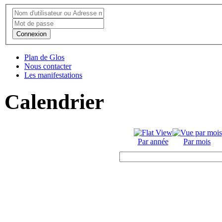
Connexion
Plan de Glos
Nous contacter
Les manifestations
Calendrier
Par année
Par mois