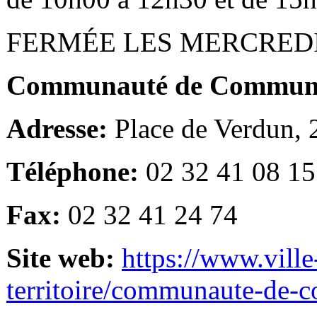
FERMÉE LES MERCRED
Communauté de Communes
Adresse:
Place de Verdun,
Téléphone:
02 32 41 08 15
Fax:
02 32 41 24 74
Site web:
https://www.ville
territoire/communaute-de-