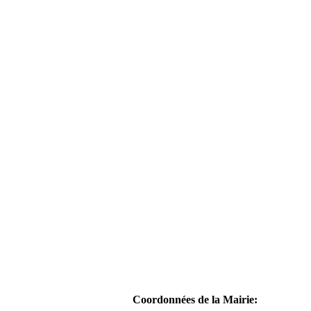
Coordonnées de la Mairie: