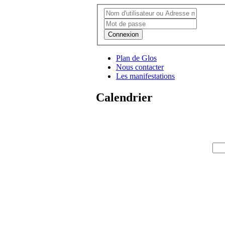
Connexion
Plan de Glos
Nous contacter
Les manifestations
Calendrier