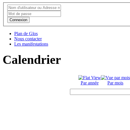
Connexion
Plan de Glos
Nous contacter
Les manifestations
Calendrier
Par année
Par mois