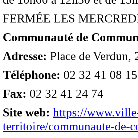
FERMÉE LES MERCRED
Communauté de Communes
Adresse:
Place de Verdun,
Téléphone:
02 32 41 08 15
Fax:
02 32 41 24 74
Site web:
https://www.ville
territoire/communaute-de-