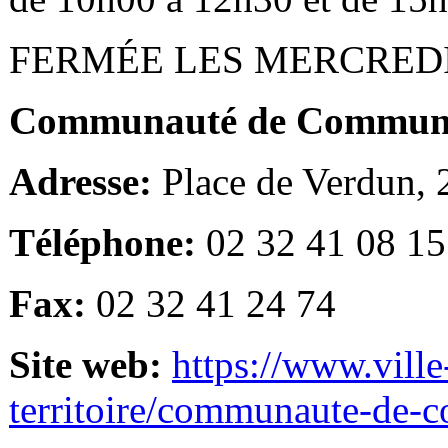
FERMÉE LES MERCRED
Communauté de Communes
Adresse:
Place de Verdun,
Téléphone:
02 32 41 08 15
Fax:
02 32 41 24 74
Site web:
https://www.ville
territoire/communaute-de-