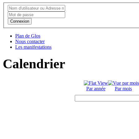
Connexion
Plan de Glos
Nous contacter
Les manifestations
Calendrier
Par année
Par mois