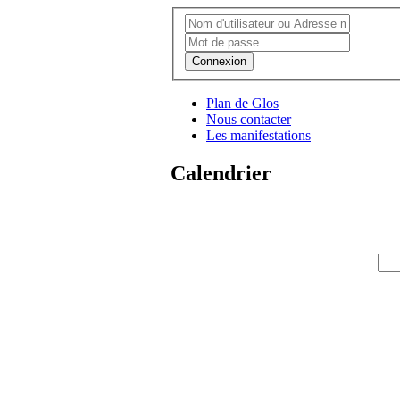
Connexion
Plan de Glos
Nous contacter
Les manifestations
Calendrier