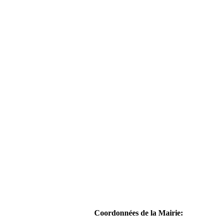
Coordonnées de la Mairie: