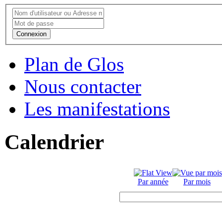
Connexion
Plan de Glos
Nous contacter
Les manifestations
Calendrier
Par année
Par mois