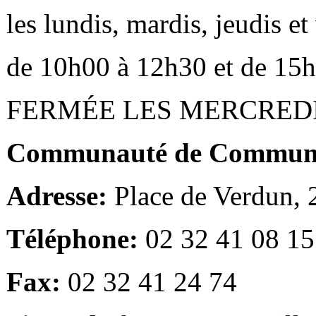
les lundis, mardis, jeudis e
de 10h00 à 12h30 et de 15
FERMÉE LES MERCRED
Communauté de Communes
Adresse:
Place de Verdun,
Téléphone:
02 32 41 08 15
Fax:
02 32 41 24 74