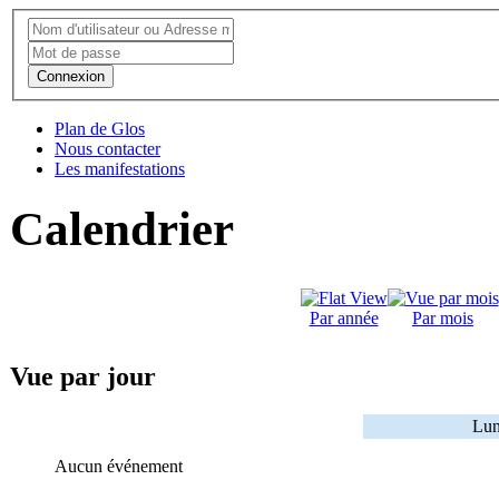
Connexion
Plan de Glos
Nous contacter
Les manifestations
Calendrier
Par année
Par mois
Vue par jour
Lun
Aucun événement