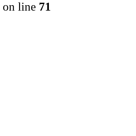
on line
71