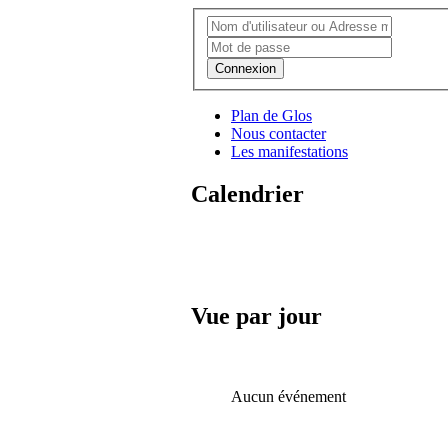
Connexion
Plan de Glos
Nous contacter
Les manifestations
Calendrier
Vue par jour
Aucun événement