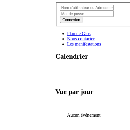
Connexion
Plan de Glos
Nous contacter
Les manifestations
Calendrier
Vue par jour
Aucun événement