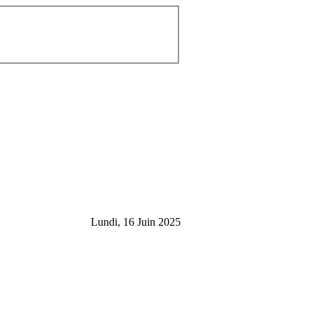
Lundi, 16 Juin 2025