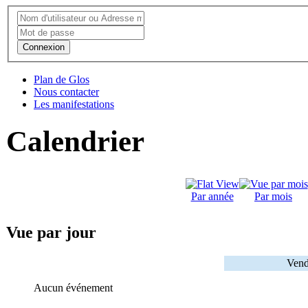
Connexion
Plan de Glos
Nous contacter
Les manifestations
Calendrier
Par année
Par mois
Vue par jour
Vend
Aucun événement