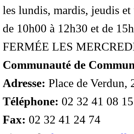
les lundis, mardis, jeudis e
de 10h00 à 12h30 et de 15
FERMÉE LES MERCRED
Communauté de Communes
Adresse:
Place de Verdun,
Téléphone:
02 32 41 08 15
Fax:
02 32 41 24 74