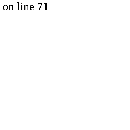
on line
71