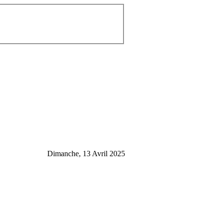
Dimanche, 13 Avril 2025