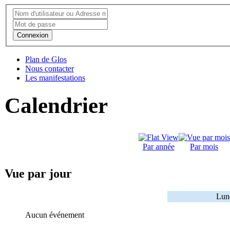
Connexion
Plan de Glos
Nous contacter
Les manifestations
Calendrier
Par année
Par mois
Vue par jour
Lund
Aucun événement