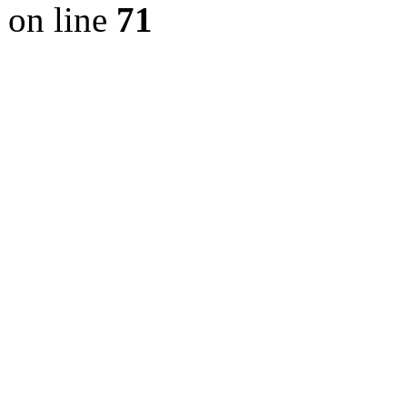
on line
71