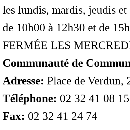
les lundis, mardis, jeudis e
de 10h00 à 12h30 et de 15
FERMÉE LES MERCRED
Communauté de Communes
Adresse:
Place de Verdun,
Téléphone:
02 32 41 08 15
Fax:
02 32 41 24 74