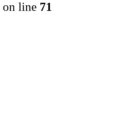
on line
71