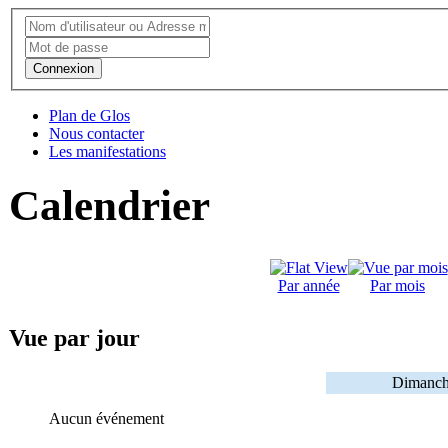
Connexion
Plan de Glos
Nous contacter
Les manifestations
Calendrier
Par année
Par mois
Vue par jour
Dimanch
Aucun événement