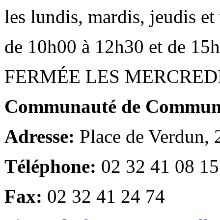
les lundis, mardis, jeudis e
de 10h00 à 12h30 et de 15
FERMÉE LES MERCRED
Communauté de Communes
Adresse:
Place de Verdun,
Téléphone:
02 32 41 08 15
Fax:
02 32 41 24 74