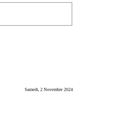
Samedi, 2 Novembre 2024