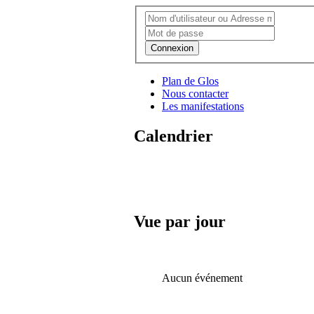
Connexion
Plan de Glos
Nous contacter
Les manifestations
Calendrier
Vue par jour
Aucun événement