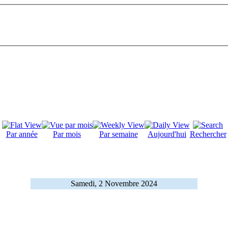
Par année
Par mois
Par semaine
Aujourd'hui
Rechercher
Samedi, 2 Novembre 2024