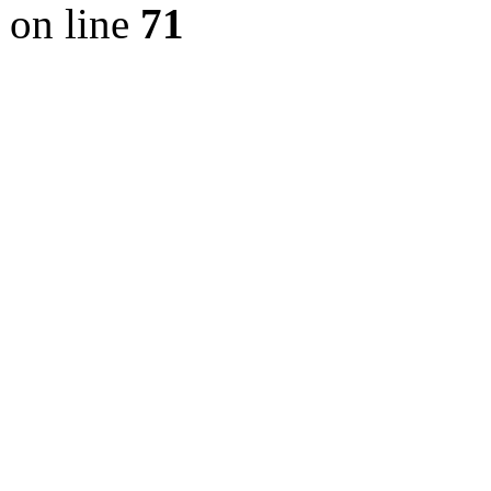
on line
71