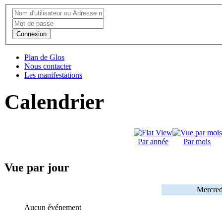
Connexion
Plan de Glos
Nous contacter
Les manifestations
Calendrier
Par année
Par mois
Vue par jour
Mercred
Aucun événement