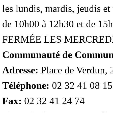
les lundis, mardis, jeudis e
de 10h00 à 12h30 et de 15
FERMÉE LES MERCRED
Communauté de Communes
Adresse:
Place de Verdun,
Téléphone:
02 32 41 08 15
Fax:
02 32 41 24 74