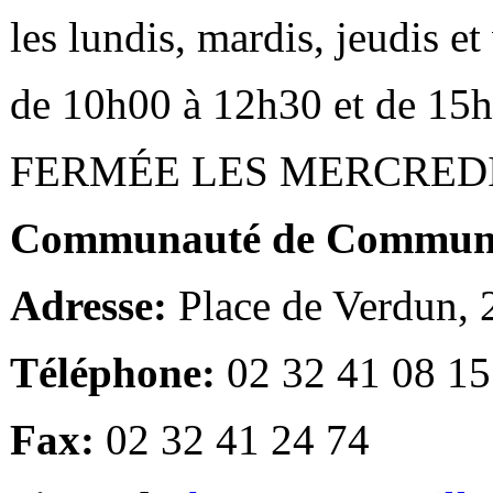
les lundis, mardis, jeudis e
de 10h00 à 12h30 et de 15
FERMÉE LES MERCRED
Communauté de Communes
Adresse:
Place de Verdun,
Téléphone:
02 32 41 08 15
Fax:
02 32 41 24 74