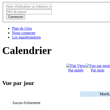
Connexion
Plan de Glos
Nous contacter
Les manifestations
Calendrier
Par année
Par mois
Vue par jour
Mardi,
Aucun événement