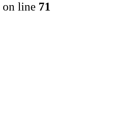
on line
71