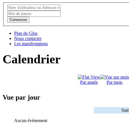
Connexion
Plan de Glos
Nous contacter
Les manifestations
Calendrier
Par année
Par mois
Vue par jour
Sam
Aucun événement