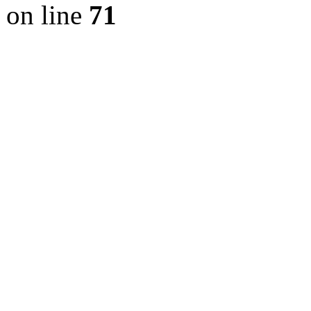
on line
71