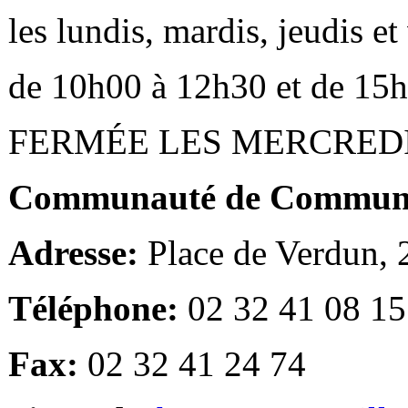
les lundis, mardis, jeudis e
de 10h00 à 12h30 et de 15
FERMÉE LES MERCRED
Communauté de Communes
Adresse:
Place de Verdun,
Téléphone:
02 32 41 08 15
Fax:
02 32 41 24 74