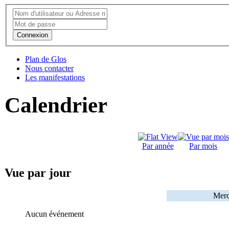
Connexion
Plan de Glos
Nous contacter
Les manifestations
Calendrier
Par année
Par mois
Vue par jour
Merc
Aucun événement