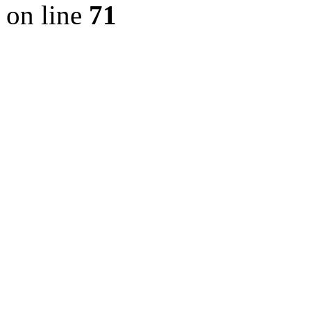
on line
71