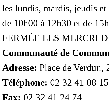
les lundis, mardis, jeudis e
de 10h00 à 12h30 et de 15
FERMÉE LES MERCRED
Communauté de Communes
Adresse:
Place de Verdun,
Téléphone:
02 32 41 08 15
Fax:
02 32 41 24 74