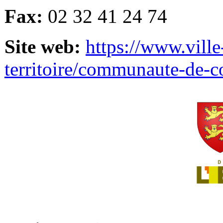
Fax:
02 32 41 24 74
Site web:
https://www.ville
territoire/communaute-de-