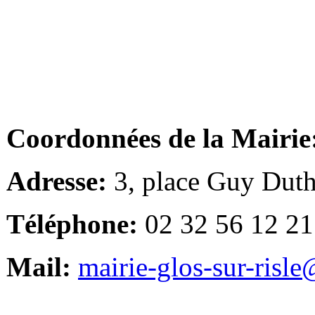
Coordonnées de la Mairie
Adresse:
3, place Guy Duth
Téléphone:
02 32 56 12 21
Mail:
mairie-glos-sur-risl