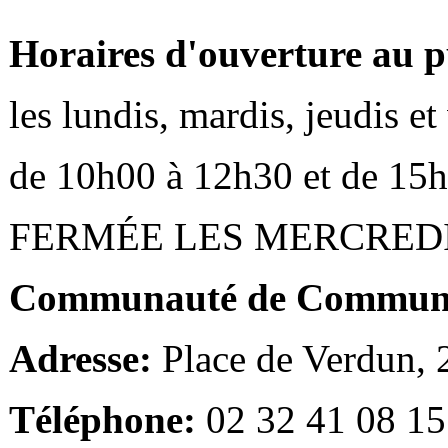
Horaires d'ouverture au p
les lundis, mardis, jeudis e
de 10h00 à 12h30 et de 15
FERMÉE LES MERCRED
Communauté de Communes
Adresse:
Place de Verdun,
Téléphone:
02 32 41 08 15