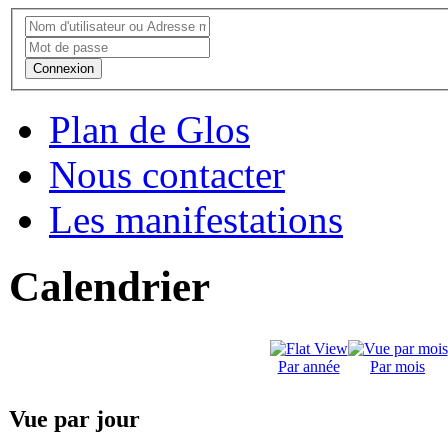
Connexion
Plan de Glos
Nous contacter
Les manifestations
Calendrier
Par année
Par mois
Vue par jour