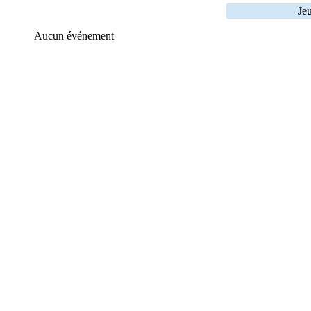
Jeu
Aucun événement