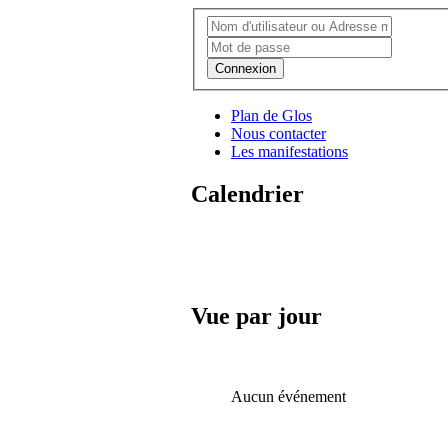
Connexion
Plan de Glos
Nous contacter
Les manifestations
Calendrier
Vue par jour
Aucun événement