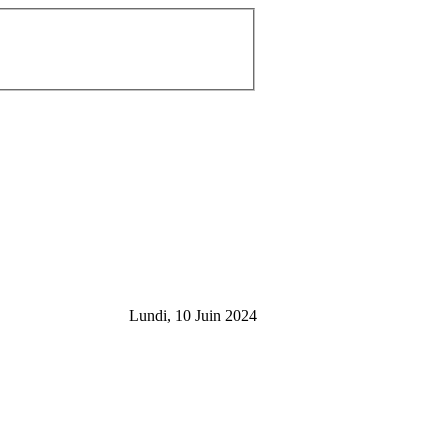
Lundi, 10 Juin 2024