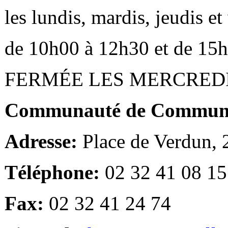
les lundis, mardis, jeudis e
de 10h00 à 12h30 et de 15
FERMÉE LES MERCRED
Communauté de Communes
Adresse:
Place de Verdun,
Téléphone:
02 32 41 08 15
Fax:
02 32 41 24 74