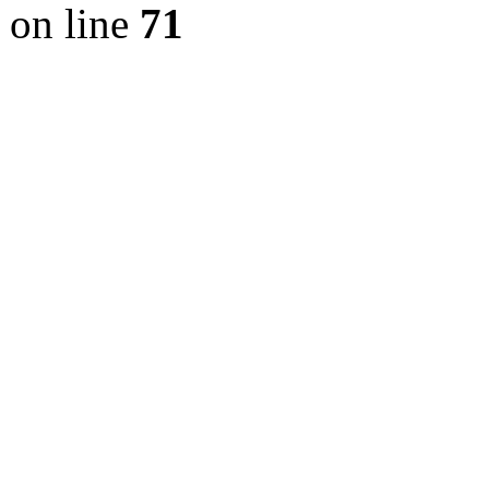
on line
71