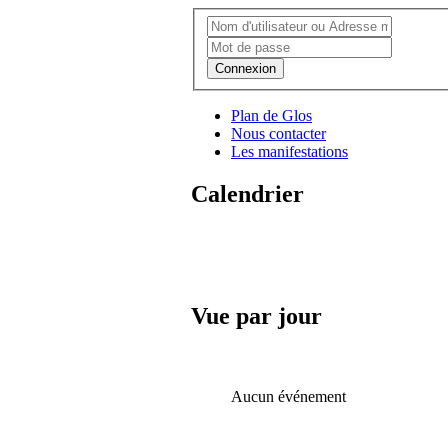
Connexion
Plan de Glos
Nous contacter
Les manifestations
Calendrier
Vue par jour
Aucun événement