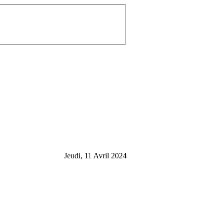
Jeudi, 11 Avril 2024