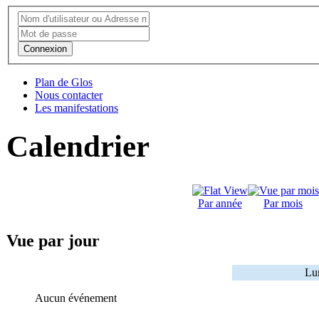
Connexion
Plan de Glos
Nous contacter
Les manifestations
Calendrier
Par année
Par mois
Vue par jour
Lun
Aucun événement