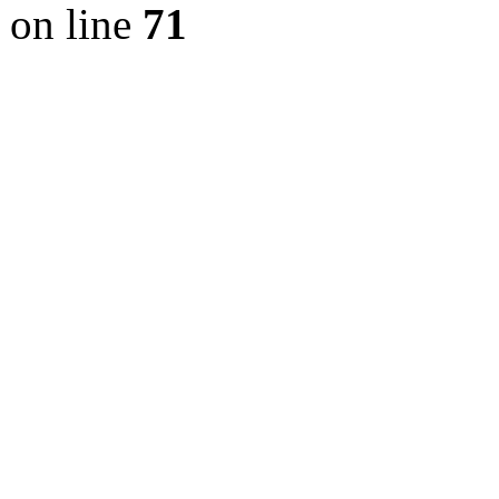
on line
71