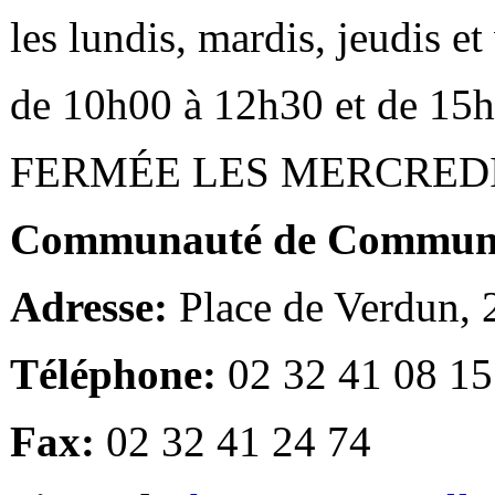
les lundis, mardis, jeudis e
de 10h00 à 12h30 et de 15
FERMÉE LES MERCRED
Communauté de Communes
Adresse:
Place de Verdun,
Téléphone:
02 32 41 08 15
Fax:
02 32 41 24 74