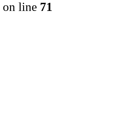
on line
71