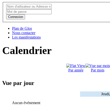
Connexion
Plan de Glos
Nous contacter
Les manifestations
Calendrier
Par année
Par mois
Vue par jour
Jeudi
Aucun événement