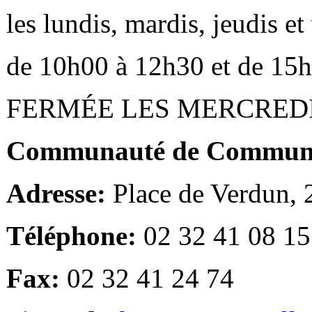
les lundis, mardis, jeudis e
de 10h00 à 12h30 et de 15
FERMÉE LES MERCRED
Communauté de Communes
Adresse:
Place de Verdun,
Téléphone:
02 32 41 08 15
Fax:
02 32 41 24 74