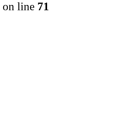
on line
71