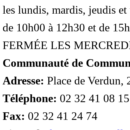
les lundis, mardis, jeudis e
de 10h00 à 12h30 et de 15
FERMÉE LES MERCRED
Communauté de Communes
Adresse:
Place de Verdun,
Téléphone:
02 32 41 08 15
Fax:
02 32 41 24 74