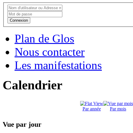
Connexion
Plan de Glos
Nous contacter
Les manifestations
Calendrier
Par année
Par mois
Vue par jour