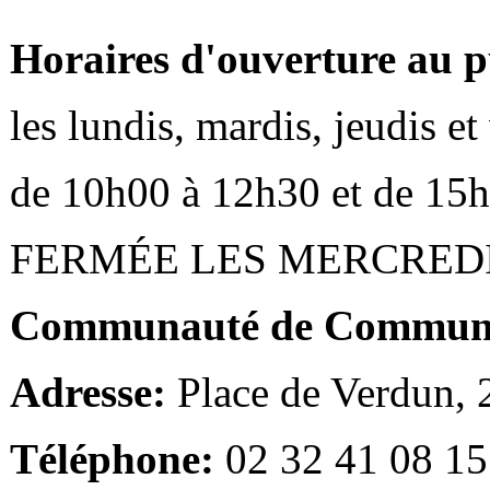
Horaires d'ouverture au p
les lundis, mardis, jeudis e
de 10h00 à 12h30 et de 15
FERMÉE LES MERCRED
Communauté de Communes
Adresse:
Place de Verdun,
Téléphone:
02 32 41 08 15