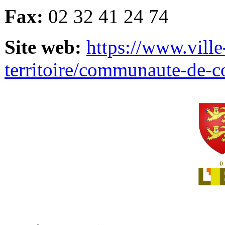
Fax:
02 32 41 24 74
Site web:
https://www.ville
territoire/communaute-de-