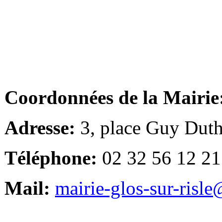
Coordonnées de la Mairie
Adresse:
3, place Guy Duth
Téléphone:
02 32 56 12 21
Mail:
mairie-glos-sur-risl