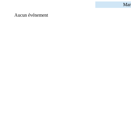
Mard
Aucun événement