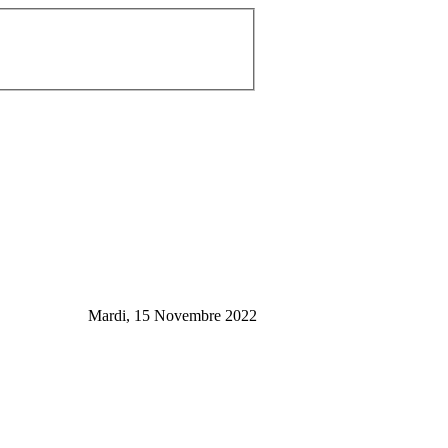
Mardi, 15 Novembre 2022