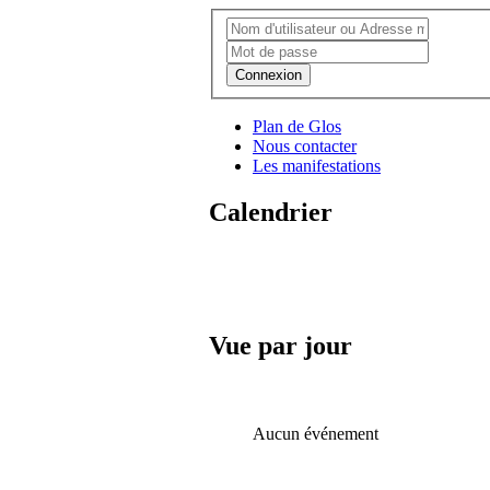
Connexion
Plan de Glos
Nous contacter
Les manifestations
Calendrier
Vue par jour
Aucun événement