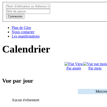
Connexion
Plan de Glos
Nous contacter
Les manifestations
Calendrier
Par année
Par mois
Vue par jour
Mercre
Aucun événement