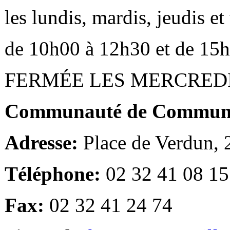
les lundis, mardis, jeudis e
de 10h00 à 12h30 et de 15
FERMÉE LES MERCRED
Communauté de Communes
Adresse:
Place de Verdun,
Téléphone:
02 32 41 08 15
Fax:
02 32 41 24 74