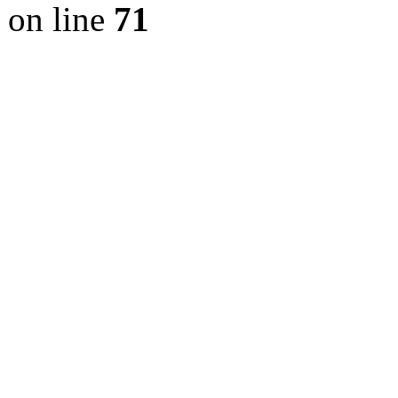
on line
71