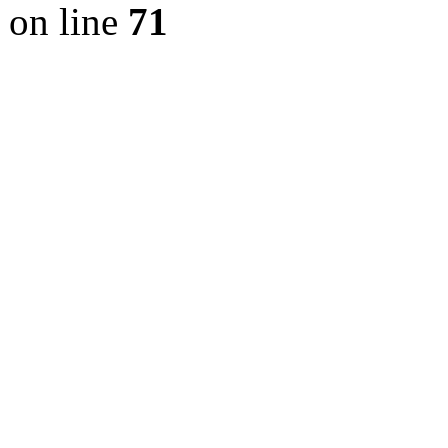
on line
71