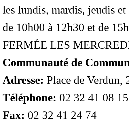
les lundis, mardis, jeudis e
de 10h00 à 12h30 et de 15
FERMÉE LES MERCRED
Communauté de Communes
Adresse:
Place de Verdun,
Téléphone:
02 32 41 08 15
Fax:
02 32 41 24 74