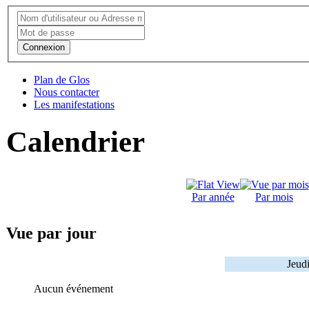
Connexion
Plan de Glos
Nous contacter
Les manifestations
Calendrier
Par année
Par mois
Vue par jour
Jeud
Aucun événement