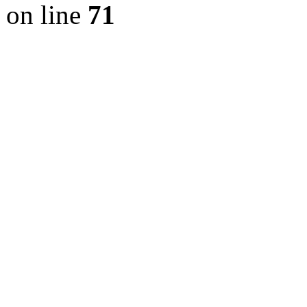
on line
71