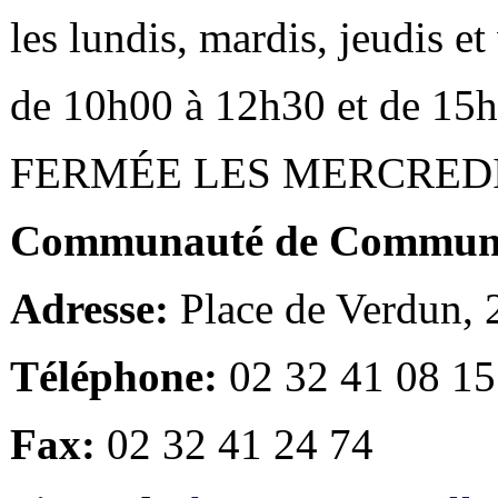
les lundis, mardis, jeudis e
de 10h00 à 12h30 et de 15
FERMÉE LES MERCRED
Communauté de Communes
Adresse:
Place de Verdun,
Téléphone:
02 32 41 08 15
Fax:
02 32 41 24 74