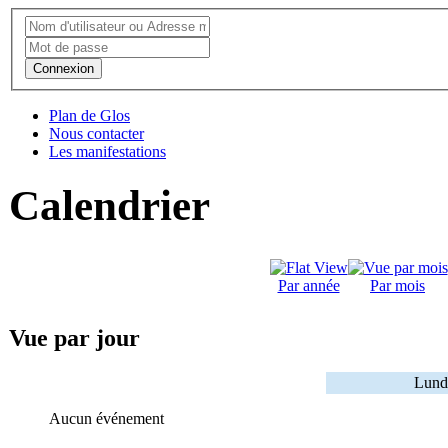
Connexion
Plan de Glos
Nous contacter
Les manifestations
Calendrier
Par année
Par mois
Vue par jour
Lund
Aucun événement