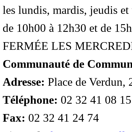
les lundis, mardis, jeudis e
de 10h00 à 12h30 et de 15
FERMÉE LES MERCRED
Communauté de Communes
Adresse:
Place de Verdun,
Téléphone:
02 32 41 08 15
Fax:
02 32 41 24 74