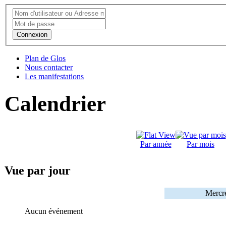
Connexion
Plan de Glos
Nous contacter
Les manifestations
Calendrier
Par année
Par mois
Vue par jour
Mercre
Aucun événement