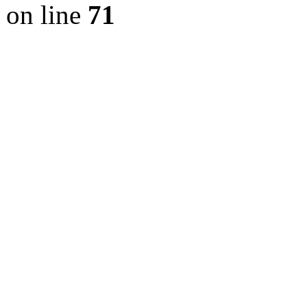
on line
71