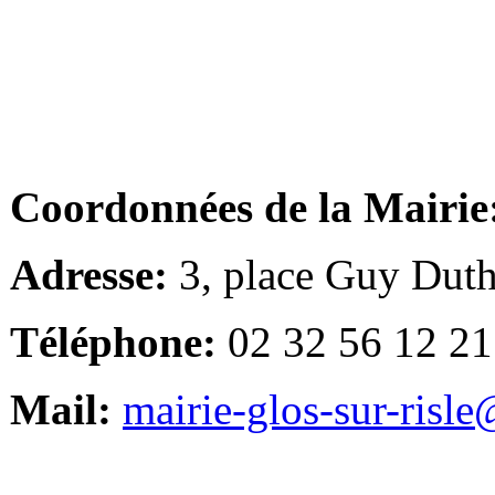
Coordonnées de la Mairie
Adresse:
3, place Guy Duth
Téléphone:
02 32 56 12 21
Mail:
mairie-glos-sur-risl