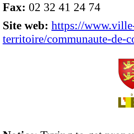
Fax:
02 32 41 24 74
Site web:
https://www.ville
territoire/communaute-de-