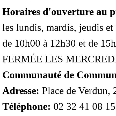
Horaires d'ouverture au p
les lundis, mardis, jeudis e
de 10h00 à 12h30 et de 15
FERMÉE LES MERCRED
Communauté de Communes
Adresse:
Place de Verdun,
Téléphone:
02 32 41 08 15