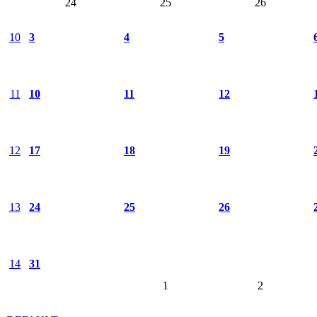
24
25
26
10
3
4
5
11
10
11
12
12
17
18
19
13
24
25
26
14
31
1
2