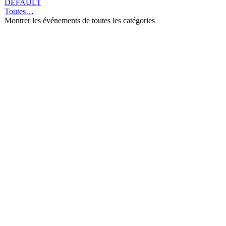
DEFAULT
Toutes…
Montrer les événements de toutes les catégories