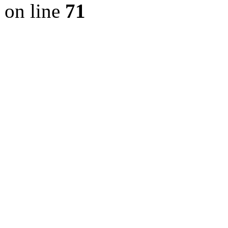
on line
71