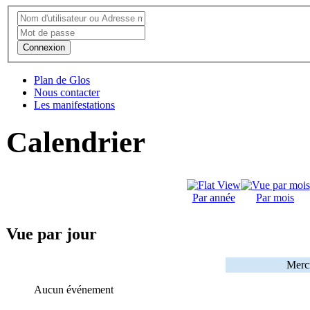
Connexion
Plan de Glos
Nous contacter
Les manifestations
Calendrier
Par année
Par mois
Vue par jour
Merc
Aucun événement