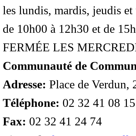
les lundis, mardis, jeudis e
de 10h00 à 12h30 et de 15
FERMÉE LES MERCRED
Communauté de Communes
Adresse:
Place de Verdun,
Téléphone:
02 32 41 08 15
Fax:
02 32 41 24 74