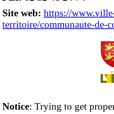
Site web:
https://www.ville
territoire/communaute-de-
Notice
: Trying to get prope