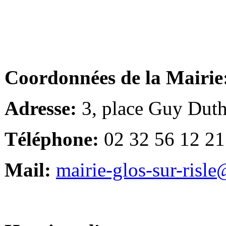
Coordonnées de la Mairie
Adresse:
3, place Guy Duth
Téléphone:
02 32 56 12 21
Mail:
mairie-glos-sur-risl