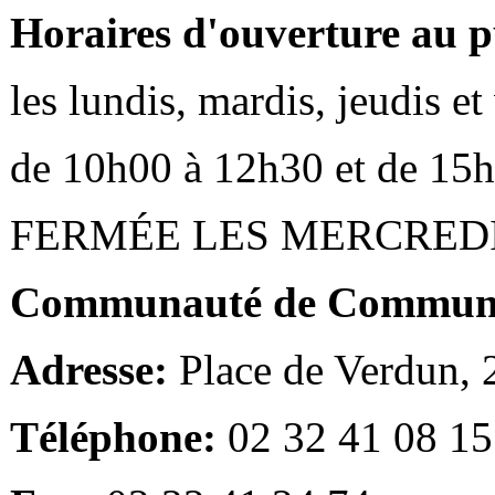
Horaires d'ouverture au p
les lundis, mardis, jeudis e
de 10h00 à 12h30 et de 15
FERMÉE LES MERCRED
Communauté de Communes
Adresse:
Place de Verdun,
Téléphone:
02 32 41 08 15