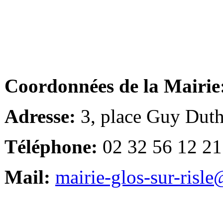
Coordonnées de la Mairie
Adresse:
3, place Guy Duth
Téléphone:
02 32 56 12 21
Mail:
mairie-glos-sur-risl