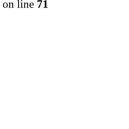
on line
71