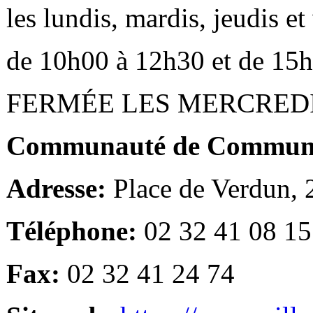
les lundis, mardis, jeudis e
de 10h00 à 12h30 et de 15
FERMÉE LES MERCRED
Communauté de Communes
Adresse:
Place de Verdun,
Téléphone:
02 32 41 08 15
Fax:
02 32 41 24 74