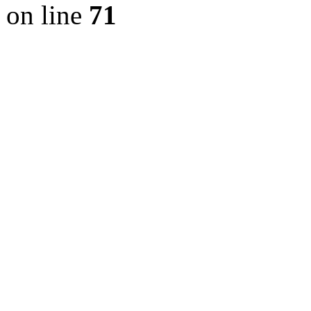
on line
71