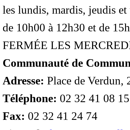
les lundis, mardis, jeudis e
de 10h00 à 12h30 et de 15
FERMÉE LES MERCRED
Communauté de Communes
Adresse:
Place de Verdun,
Téléphone:
02 32 41 08 15
Fax:
02 32 41 24 74