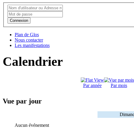
Connexion
Plan de Glos
Nous contacter
Les manifestations
Calendrier
Par année
Par mois
Vue par jour
Dimanc
Aucun événement