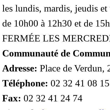
les lundis, mardis, jeudis e
de 10h00 à 12h30 et de 15
FERMÉE LES MERCRED
Communauté de Communes
Adresse:
Place de Verdun,
Téléphone:
02 32 41 08 15
Fax:
02 32 41 24 74