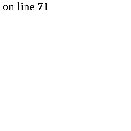
on line
71