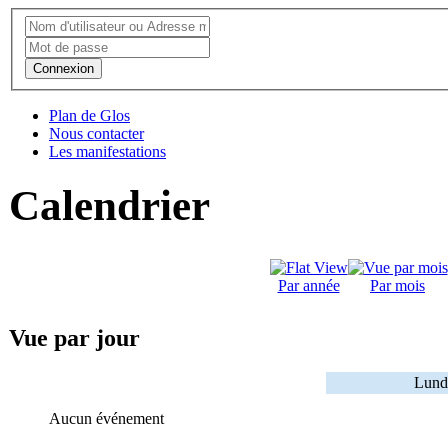
Connexion
Plan de Glos
Nous contacter
Les manifestations
Calendrier
Par année
Par mois
Vue par jour
Lund
Aucun événement