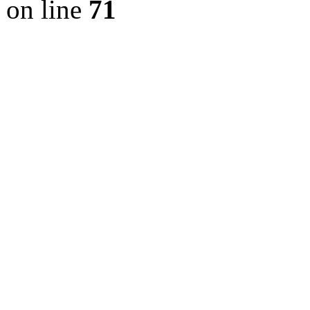
on line
71