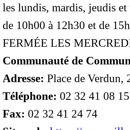
les lundis, mardis, jeudis e
de 10h00 à 12h30 et de 15
FERMÉE LES MERCRED
Communauté de Communes
Adresse:
Place de Verdun,
Téléphone:
02 32 41 08 15
Fax:
02 32 41 24 74