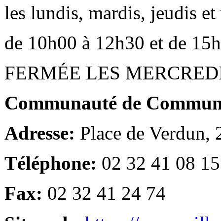
les lundis, mardis, jeudis e
de 10h00 à 12h30 et de 15
FERMÉE LES MERCRED
Communauté de Communes
Adresse:
Place de Verdun,
Téléphone:
02 32 41 08 15
Fax:
02 32 41 24 74