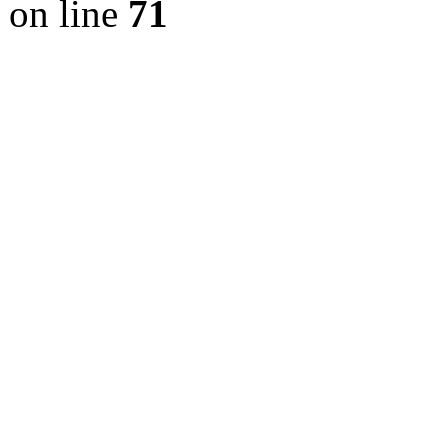
on line
71