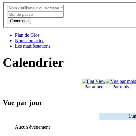
Connexion
Plan de Glos
Nous contacter
Les manifestations
Calendrier
Par année
Par mois
Vue par jour
Lun
Aucun événement